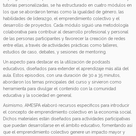
tutorías personalizadas, se ha estructurado en cuatro módulos en
los que se abordaron temas como la igualdad de género, las
habilidades de liderazgo, el emprendimiento colectivo y el
desarrollo de proyectos. Cada módulo siguió una metodología
colaborativa para contribuir al desarrollo profesional y personal
de las personas participantes y favorecer la creación de redes
entre ellas, a través de actividades prácticas como talleres,
estudios de caso, debates, y sesiones de mentoring.
Un aspecto para destacar es la utilización de podcasts
educativos, diseñados para extender el aprendizaje más allá del
aula. Estos episodios, con una duración de 30 a 35 minutos,
abordaron los temas principales del curso y sirvieron como
herramienta para divulgar el contenido con la comunidad
educativa y la sociedad en general.
Asimismo, AMESPA elaboró recursos específicos para introducir
el concepto de emprendimiento colectivo en la economía social.
Dichos materiales están diseñados para actividades participativas
que puedan desarrollarse en el ámbito educativo, fomentando así
que el emprendimiento colectivo genere un impacto mayor y