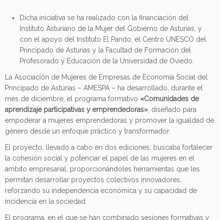
Dicha iniciativa se ha realizado con la financiación del
Instituto Asturiano de la Mujer del Gobierno de Asturias, y
con el apoyo del Instituto El Pando, el Centro UNESCO del
Principado de Asturias y la Facultad de Formación del
Profesorado y Educación de la Universidad de Oviedo.
La Asociación de Mujeres de Empresas de Economía Social del
Principado de Asturias – AMESPA – ha desarrollado, durante el
mes de diciembre, el programa formativo
«Comunidades de
aprendizaje participativas y emprendedoras»
, diseñado para
empoderar a mujeres emprendedoras y promover la igualdad de
género desde un enfoque práctico y transformador.
El proyecto, llevado a cabo en dos ediciones, buscaba fortalecer
la cohesión social y potenciar el papel de las mujeres en el
ámbito empresarial, proporcionándoles herramientas que les
permitan desarrollar proyectos colectivos innovadores,
reforzando su independencia económica y su capacidad de
incidencia en la sociedad.
El programa, en el que se han combinado sesiones formativas y