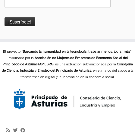
El proyecto
“Buscando la humanidad en la tecnología: trabajar menos, lograr más”
,
impulsado por la
Asociación de Mujeres de Empresas de Economía Social del
Principado de Asturias (AMESPA)
, es una actuación subvencionada por la
Consejería
de Ciencia, Industria y Empleo del Principado de Asturias
, en el marco del apoyo a la
transformación digital y la innovación en la economía social.