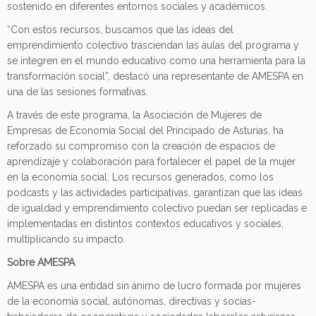
sostenido en diferentes entornos sociales y académicos.
“Con estos recursos, buscamos que las ideas del
emprendimiento colectivo trasciendan las aulas del programa y
se integren en el mundo educativo como una herramienta para la
transformación social”, destacó una representante de AMESPA en
una de las sesiones formativas.
A través de este programa, la Asociación de Mujeres de
Empresas de Economía Social del Principado de Asturias, ha
reforzado su compromiso con la creación de espacios de
aprendizaje y colaboración para fortalecer el papel de la mujer
en la economía social. Los recursos generados, como los
podcasts y las actividades participativas, garantizan que las ideas
de igualdad y emprendimiento colectivo puedan ser replicadas e
implementadas en distintos contextos educativos y sociales,
multiplicando su impacto.
Sobre AMESPA
AMESPA es una entidad sin ánimo de lucro formada por mujeres
de la economía social, autónomas, directivas y socias-