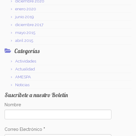
diciembre 2020
enero 2020
junio 2019
diciembre 2017
mayo 2015
abril 2015
Categorías
Actividades
Actualidad
AMESPA
Noticias
Suscríbete a nuestro Boletín
Nombre
Correo Electrónico
*