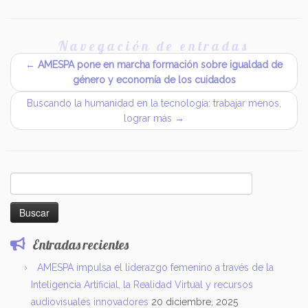
Navegación de entradas
←
AMESPA pone en marcha formación sobre igualdad de
género y economía de los cuidados
Buscando la humanidad en la tecnología: trabajar menos,
lograr más
→
Buscar:
Entradas recientes
AMESPA impulsa el liderazgo femenino a través de la
Inteligencia Artificial, la Realidad Virtual y recursos
audiovisuales innovadores
20 diciembre, 2025