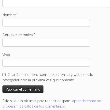
Nombre
*
Correo electrónico
*
Web
Guarda mi nombre, correo electrónico y web en este
navegador para la próxima vez que comente.
Este sitio usa Akismet para reducir el spam.
Aprende cómo se
procesan los datos de tus comentarios.