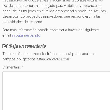
trabajadoras de cooperativas y sociedades laborales asturianas.
Desde su fundación, ha trabajado para visibilizar y potenciar el
papel de las mujeres en el tejido empresarial y social de Asturias,
desarrollando proyectos innovadores que respondieron a las
necesidades del entorno.
Para más información podéis contactar a través del siguiente
email
info@amespa.info
Deja un comentario
Tu dirección de correo electrónico no será publicada.
Los
campos obligatorios están marcados con
*
Comentario
*