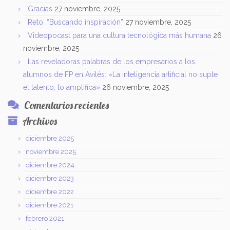
Gracias
27 noviembre, 2025
Reto: “Buscando inspiración”
27 noviembre, 2025
Videopocast para una cultura tecnológica más humana
26
noviembre, 2025
Las reveladoras palabras de los empresarios a los
alumnos de FP en Avilés: «La inteligencia artificial no suple
el talento, lo amplifica»
26 noviembre, 2025
Comentarios recientes
Archivos
diciembre 2025
noviembre 2025
diciembre 2024
diciembre 2023
diciembre 2022
diciembre 2021
febrero 2021