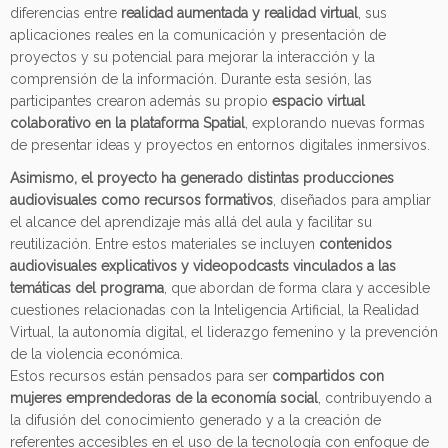
diferencias entre
realidad aumentada y realidad virtual
, sus
aplicaciones reales en la comunicación y presentación de
proyectos y su potencial para mejorar la interacción y la
comprensión de la información. Durante esta sesión, las
participantes crearon además su propio
espacio virtual
colaborativo en la plataforma Spatial
, explorando nuevas formas
de presentar ideas y proyectos en entornos digitales inmersivos.
Asimismo, el proyecto ha generado distintas producciones
audiovisuales como recursos formativos
, diseñados para ampliar
el alcance del aprendizaje más allá del aula y facilitar su
reutilización. Entre estos materiales se incluyen
contenidos
audiovisuales explicativos y videopodcasts vinculados a las
temáticas del programa
, que abordan de forma clara y accesible
cuestiones relacionadas con la Inteligencia Artificial, la Realidad
Virtual, la autonomía digital, el liderazgo femenino y la prevención
de la violencia económica.
Estos recursos están pensados para ser
compartidos con
mujeres emprendedoras de la economía social
, contribuyendo a
la difusión del conocimiento generado y a la creación de
referentes accesibles en el uso de la tecnología con enfoque de