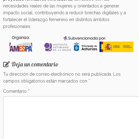
necesidades reales de las mujeres y orientados a generar
impacto social, contribuyendo a reducir brechas digitales y a
fortalecer el liderazgo femenino en distintos ámbitos
profesionales.
Deja un comentario
Tu dirección de correo electrónico no será publicada.
Los
campos obligatorios están marcados con
*
Comentario
*