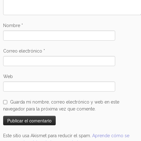
Nombre
*
Correo electrónico
*
Web
Guarda mi nombre, correo electrónico y web en este
navegador para la próxima vez que comente.
Este sitio usa Akismet para reducir el spam.
Aprende cómo se