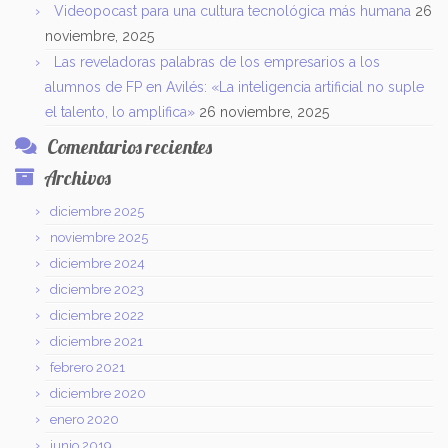
Videopocast para una cultura tecnológica más humana
26
noviembre, 2025
Las reveladoras palabras de los empresarios a los
alumnos de FP en Avilés: «La inteligencia artificial no suple
el talento, lo amplifica»
26 noviembre, 2025
Comentarios recientes
Archivos
diciembre 2025
noviembre 2025
diciembre 2024
diciembre 2023
diciembre 2022
diciembre 2021
febrero 2021
diciembre 2020
enero 2020
junio 2019