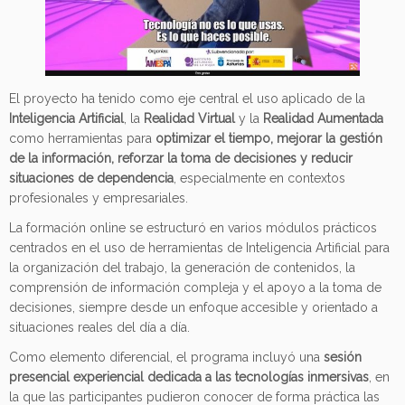
El proyecto ha tenido como eje central el uso aplicado de la
Inteligencia Artificial
, la
Realidad Virtual
y la
Realidad Aumentada
como herramientas para
optimizar el tiempo, mejorar la gestión
de la información, reforzar la toma de decisiones y reducir
situaciones de dependencia
, especialmente en contextos
profesionales y empresariales.
La formación online se estructuró en varios módulos prácticos
centrados en el uso de herramientas de Inteligencia Artificial para
la organización del trabajo, la generación de contenidos, la
comprensión de información compleja y el apoyo a la toma de
decisiones, siempre desde un enfoque accesible y orientado a
situaciones reales del día a día.
Como elemento diferencial, el programa incluyó una
sesión
presencial experiencial dedicada a las tecnologías inmersivas
, en
la que las participantes pudieron conocer de forma práctica las