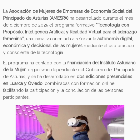
La
Asociación de Mujeres de Empresas de Economía Social del
Principado de Asturias (AMESPA)
ha desarrollado durante el mes
de diciembre de 2025 el programa formativo
“Tecnología con
Propósito: Inteligencia Artificial y Realidad Virtual para el liderazgo
femenino”
, una iniciativa orientada a reforzar la
autonomía digital,
económica y decisional de las mujeres
mediante el uso práctico
y consciente de la tecnología.
El programa ha contado con la
financiación del Instituto Asturiano
de la Mujer
, organismo dependiente del Gobierno del Principado
de Asturias, y se ha desarrollado en
dos ediciones presenciales
en Luarca y Oviedo
, combinadas con formación online,
facilitando la participación y la conciliación de las personas
participantes.