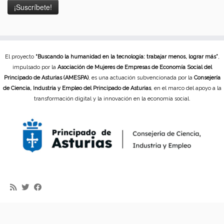
El proyecto
“Buscando la humanidad en la tecnología: trabajar menos, lograr más”
,
impulsado por la
Asociación de Mujeres de Empresas de Economía Social del
Principado de Asturias (AMESPA)
, es una actuación subvencionada por la
Consejería
de Ciencia, Industria y Empleo del Principado de Asturias
, en el marco del apoyo a la
transformación digital y la innovación en la economía social.