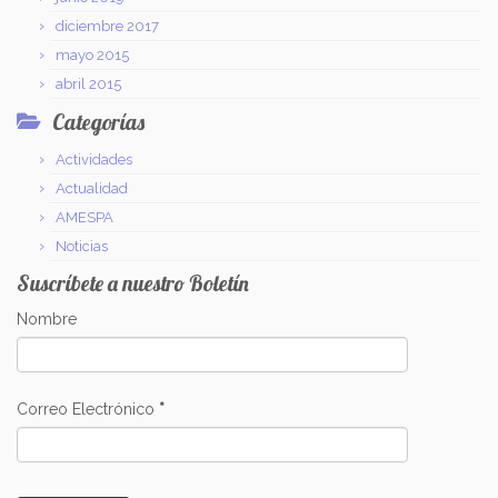
diciembre 2017
mayo 2015
abril 2015
Categorías
Actividades
Actualidad
AMESPA
Noticias
Suscríbete a nuestro Boletín
Nombre
Correo Electrónico
*