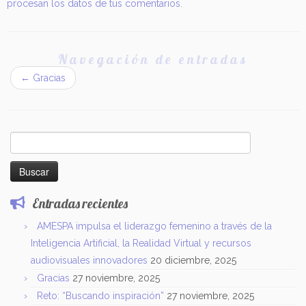
procesan los datos de tus comentarios.
Navegación de entradas
←
Gracias
Buscar:
Entradas recientes
AMESPA impulsa el liderazgo femenino a través de la
Inteligencia Artificial, la Realidad Virtual y recursos
audiovisuales innovadores
20 diciembre, 2025
Gracias
27 noviembre, 2025
Reto: “Buscando inspiración”
27 noviembre, 2025