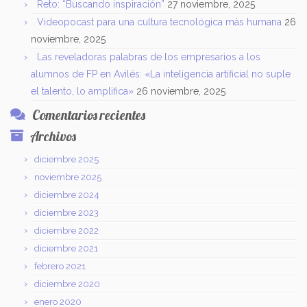
Reto: “Buscando inspiración”
27 noviembre, 2025
Videopocast para una cultura tecnológica más humana
26
noviembre, 2025
Las reveladoras palabras de los empresarios a los
alumnos de FP en Avilés: «La inteligencia artificial no suple
el talento, lo amplifica»
26 noviembre, 2025
Comentarios recientes
Archivos
diciembre 2025
noviembre 2025
diciembre 2024
diciembre 2023
diciembre 2022
diciembre 2021
febrero 2021
diciembre 2020
enero 2020