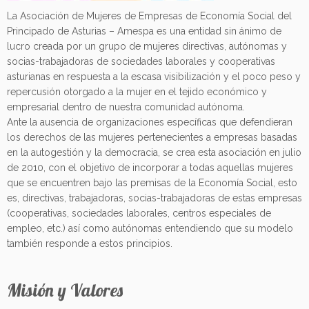
La Asociación de Mujeres de Empresas de Economía Social del
Principado de Asturias – Amespa es una entidad sin ánimo de
lucro creada por un grupo de mujeres directivas, autónomas y
socias-trabajadoras de sociedades laborales y cooperativas
asturianas en respuesta a la escasa visibilización y el poco peso y
repercusión otorgado a la mujer en el tejido económico y
empresarial dentro de nuestra comunidad autónoma.
Ante la ausencia de organizaciones específicas que defendieran
los derechos de las mujeres pertenecientes a empresas basadas
en la autogestión y la democracia, se crea esta asociación en julio
de 2010, con el objetivo de incorporar a todas aquellas mujeres
que se encuentren bajo las premisas de la Economía Social, esto
es, directivas, trabajadoras, socias-trabajadoras de estas empresas
(cooperativas, sociedades laborales, centros especiales de
empleo, etc.) así como autónomas entendiendo que su modelo
también responde a estos principios.
Misión y Valores