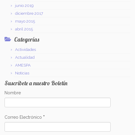
junio 2019
diciembre 2017
mayo 2015
abril 2015
Categorías
Actividades
Actualidad
AMESPA
Noticias
Suscríbete a nuestro Boletín
Nombre
Correo Electrónico
*