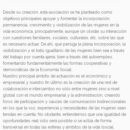
Desde su creación, esta asociación se ha planteado como
objetivos principales apoyar y fomentar la incorporación,
permanencia, crecimiento y visibilización de las mujeres en la
vida económica, principalmente, aunque sin olvidar su interacción
con cuestiones familiares, sociales, culturales, etc. sobre las que
es necesario actuar. De ahí, que persiga la plena incorporación, la
visibilización y el trato igualitario de las mujeres bien sea a través
del trabajo por cuenta ajena, bien a través del autoempleo,
fomentando fundamentalmente las formas cooperativas y
democráticas de la Economía Social.
Nuestro principal ámbito de actuación es el económico y
empresarial y nuestro fin último es la creación de una red de
colaboración e intercambio no sólo entre mujeres sino a nivel
global con el mundo empresarial y la administración, creando
foros de participación y cauces de comunicación bidireccionales
en los que la voz, experiencia y necesidades de las mujeres sean
tenidas en cuenta. No obstante, entendemos que una igualdad de
oportunidades real sólo será posible si se actúa de forma
transversal en todas las esferas y ámbitos de la vida (social,