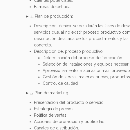
Clientes potenciales.
Barreras de entrada.
► 4. Plan de producción:
Descripción técnica: se detallarán las fases de de
servicios que, al no existir proceso productivo com
descripción detallada de los procedimientos y las n
concreto.
Descripción del proceso productivo:
Determinación del proceso de fabricación.
Selección de instalaciones y equipos necesari
Aprovisionamiento, materias primas, proveedor
Gestión de stocks, materias primas, productos 
Control de calidad.
► 5. Plan de marketing:
Presentación del producto o servicio.
Estrategia de precios.
Política de ventas.
Acciones de promoción y publicidad.
Canales de distribución.