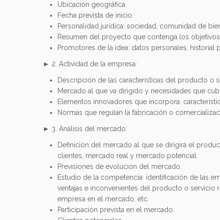
Ubicación geográfica.
Fecha prevista de inicio.
Personalidad jurídica: sociedad, comunidad de bie
Resumen del proyecto que contenga los objetivos
Promotores de la idea: datos personales, historial p
► 2. Actividad de la empresa:
Descripción de las características del producto o s
Mercado al que va dirigido y necesidades que cub
Elementos innovadores que incorpora: característi
Normas que regulan la fabricación o comercializaci
► 3. Análisis del mercado:
Definición del mercado al que se dirigirá el produc
clientes, mercado real y mercado potencial.
Previsiones de evolución del mercado.
Estudio de la competencia: identificación de las e
ventajas e inconvenientes del producto o servicio 
empresa en el mercado, etc.
Participación prevista en el mercado.