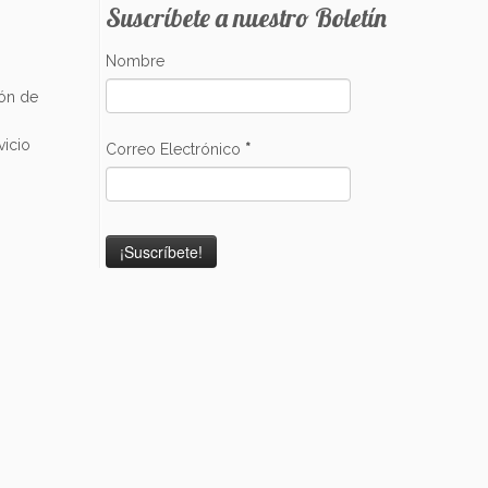
Suscríbete a nuestro Boletín
Nombre
ión de
vicio
Correo Electrónico
*