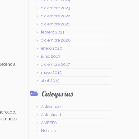
diciembre 2023
diciembre 2022
diciembre 2021
febrero 2021
diciembre 2020
enero 2020
junio 2019
etencia.
diciembre 2017
mayo 2015
abril 2015
e
Categorías
Actividades
mercado,
Actualidad
 la nueva
AMESPA
Noticias