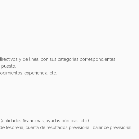
rectivos y de línea, con sus categorías correspondientes.
 puesto.
ocimientos, experiencia, etc.
entidades financieras, ayudas públicas, etc.).
de tesorería, cuenta de resultados previsional, balance previsional.