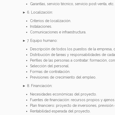
Garantías, servicio técnico, servicio post-venta, etc.
► 6. Localización:
Criterios de localización.
Instalaciones.
Comunicaciones e infraestructura.
► 7. Equipo humano:
Descripción de todos los puestos de la empresa, di
Distribución de tareas y responsabilidades de cada
Perfiles de las personas a contratar: formación, con
Selección del personal.
Formas de contratación.
Previsiones de crecimiento del empleo.
► 8. Financiación:
Necesidades económicas del proyecto.
Fuentes de financiación: recursos propios y ajenos (
Plan financiero: proyecto de inversiones, previsión 
Rentabilidad esperada del proyecto.