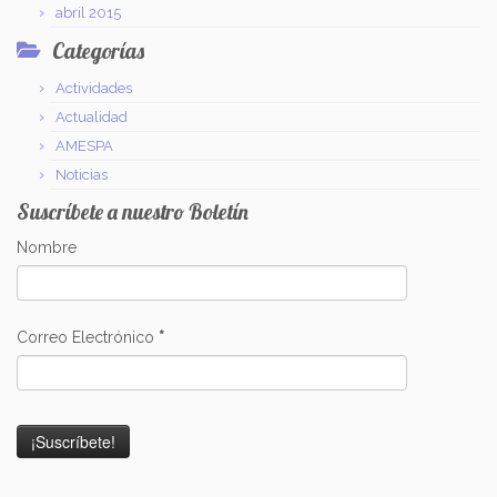
abril 2015
Categorías
Actividades
Actualidad
AMESPA
Noticias
Suscríbete a nuestro Boletín
Nombre
Correo Electrónico
*