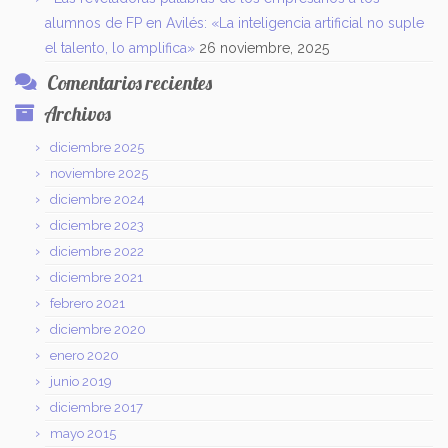
alumnos de FP en Avilés: «La inteligencia artificial no suple
el talento, lo amplifica»
26 noviembre, 2025
Comentarios recientes
Archivos
diciembre 2025
noviembre 2025
diciembre 2024
diciembre 2023
diciembre 2022
diciembre 2021
febrero 2021
diciembre 2020
enero 2020
junio 2019
diciembre 2017
mayo 2015