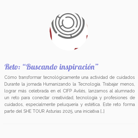
Reto: “Buscando inspiración”
Cómo transformar tecnológicamente una actividad de cuidados
Durante la jornada Humanizando la Tecnología. Trabajar menos,
lograr más celebrada en el CIFP Avilés, lanzamos al alumnado
un reto para conectar creatividad, tecnología y profesiones de
cuidados, especialmente peluquería y estética. Este reto forma
parte del SHE TOUR Asturias 2025, una iniciativa […]