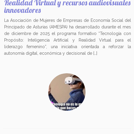
Realidad Virtual y recursos audiovisuales
innovadores
La Asociación de Mujeres de Empresas de Economía Social del
Principado de Asturias (AMESPA) ha desarrollado durante el mes
de diciembre de 2025 el programa formativo “Tecnología con
Propósito: Inteligencia Artificial y Realidad Virtual para el
liderazgo femenino”, una iniciativa orientada a reforzar la
autonomía digital, económica y decisional de […]