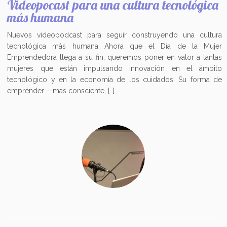
Videopocast para una cultura tecnológica
más humana
Nuevos videopodcast para seguir construyendo una cultura
tecnológica más humana Ahora que el Día de la Mujer
Emprendedora llega a su fin, queremos poner en valor a tantas
mujeres que están impulsando innovación en el ámbito
tecnológico y en la economía de los cuidados. Su forma de
emprender —más consciente, […]