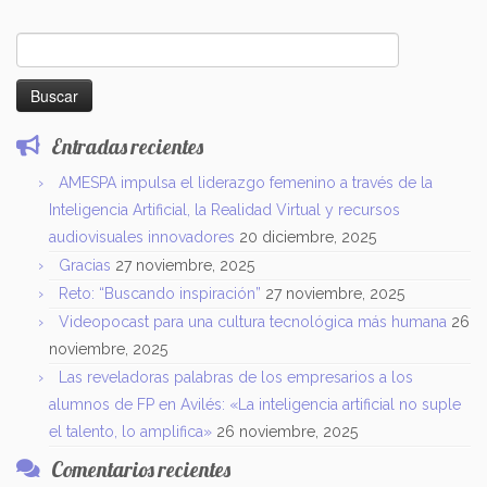
Buscar:
Entradas recientes
AMESPA impulsa el liderazgo femenino a través de la
Inteligencia Artificial, la Realidad Virtual y recursos
audiovisuales innovadores
20 diciembre, 2025
Gracias
27 noviembre, 2025
Reto: “Buscando inspiración”
27 noviembre, 2025
Videopocast para una cultura tecnológica más humana
26
noviembre, 2025
Las reveladoras palabras de los empresarios a los
alumnos de FP en Avilés: «La inteligencia artificial no suple
el talento, lo amplifica»
26 noviembre, 2025
Comentarios recientes