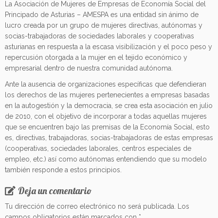
La Asociación de Mujeres de Empresas de Economía Social del
Principado de Asturias – AMESPA es una entidad sin ánimo de
lucro creada por un grupo de mujeres directivas, autónomas y
socias-trabajadoras de sociedades laborales y cooperativas
asturianas en respuesta a la escasa visibilización y el poco peso y
repercusión otorgada a la mujer en el tejido económico y
empresarial dentro de nuestra comunidad autónoma.
Ante la ausencia de organizaciones específicas que defendieran
los derechos de las mujeres pertenecientes a empresas basadas
en la autogestión y la democracia, se crea esta asociación en julio
de 2010, con el objetivo de incorporar a todas aquellas mujeres
que se encuentren bajo las premisas de la Economía Social, esto
es, directivas, trabajadoras, socias-trabajadoras de estas empresas
(cooperativas, sociedades laborales, centros especiales de
empleo, etc.) así como autónomas entendiendo que su modelo
también responde a estos principios.
Deja un comentario
Tu dirección de correo electrónico no será publicada.
Los
campos obligatorios están marcados con
*