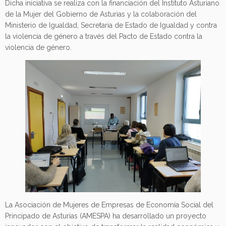
Dicha iniciativa se realiza con la financiación del Instituto Asturiano
de la Mujer del Gobierno de Asturias y la colaboración del
Ministerio de Igualdad, Secretaria de Estado de Igualdad y contra
la violencia de género a través del Pacto de Estado contra la
violencia de género.
La Asociación de Mujeres de Empresas de Economía Social del
Principado de Asturias (AMESPA) ha desarrollado un proyecto