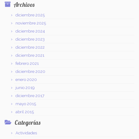
Archivos
diciembre 2025
noviembre 2025
diciembre 2024
diciembre 2023
diciembre 2022
diciembre 2021
febrero 2021
diciembre 2020
enero 2020
junio 2019
diciembre 2017
mayo 2015
abril 2015
Categorías
Actividades