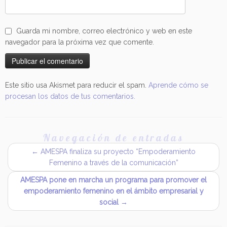
Guarda mi nombre, correo electrónico y web en este
navegador para la próxima vez que comente.
Este sitio usa Akismet para reducir el spam.
Aprende cómo se
procesan los datos de tus comentarios.
Navegación de entradas
←
AMESPA finaliza su proyecto “Empoderamiento
Femenino a través de la comunicación”
AMESPA pone en marcha un programa para promover el
empoderamiento femenino en el ámbito empresarial y
social
→