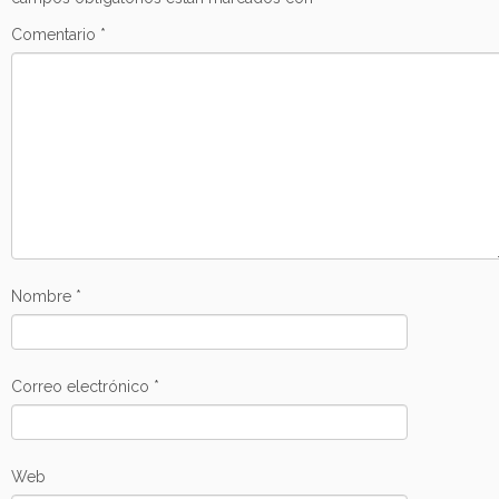
Comentario
*
Nombre
*
Correo electrónico
*
Web