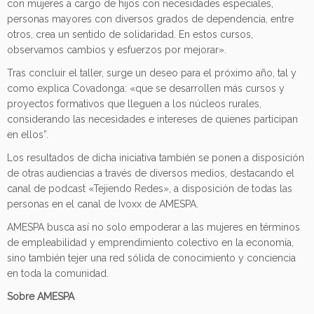
con mujeres a cargo de hijos con necesidades especiales,
personas mayores con diversos grados de dependencia, entre
otros, crea un sentido de solidaridad. En estos cursos,
observamos cambios y esfuerzos por mejorar».
Tras concluir el taller, surge un deseo para el próximo año, tal y
como explica Covadonga: «que se desarrollen más cursos y
proyectos formativos que lleguen a los núcleos rurales,
considerando las necesidades e intereses de quienes participan
en ellos”.
Los resultados de dicha iniciativa también se ponen a disposición
de otras audiencias a través de diversos medios, destacando el
canal de podcast «Tejiendo Redes», a disposición de todas las
personas en el canal de Ivoxx de AMESPA.
AMESPA busca así no solo empoderar a las mujeres en términos
de empleabilidad y emprendimiento colectivo en la economía,
sino también tejer una red sólida de conocimiento y conciencia
en toda la comunidad.
Sobre AMESPA