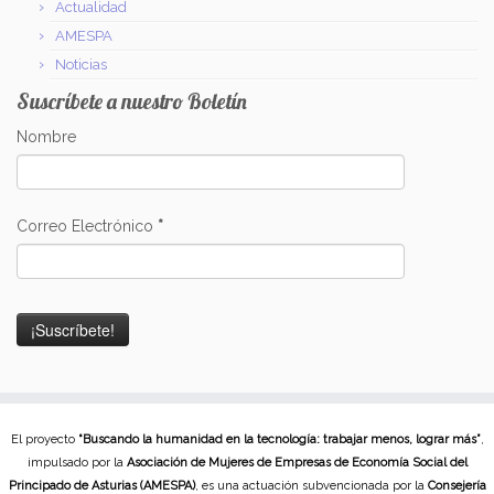
Actualidad
AMESPA
Noticias
Suscríbete a nuestro Boletín
Nombre
Correo Electrónico
*
El proyecto
“Buscando la humanidad en la tecnología: trabajar menos, lograr más”
,
impulsado por la
Asociación de Mujeres de Empresas de Economía Social del
Principado de Asturias (AMESPA)
, es una actuación subvencionada por la
Consejería