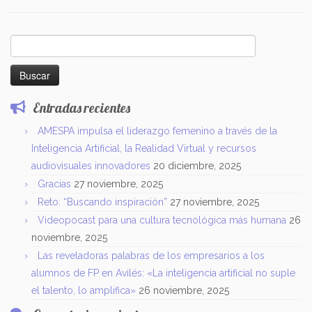
Buscar:
Entradas recientes
AMESPA impulsa el liderazgo femenino a través de la
Inteligencia Artificial, la Realidad Virtual y recursos
audiovisuales innovadores
20 diciembre, 2025
Gracias
27 noviembre, 2025
Reto: “Buscando inspiración”
27 noviembre, 2025
Videopocast para una cultura tecnológica más humana
26
noviembre, 2025
Las reveladoras palabras de los empresarios a los
alumnos de FP en Avilés: «La inteligencia artificial no suple
el talento, lo amplifica»
26 noviembre, 2025