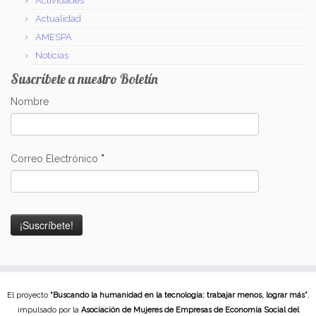
Actividades
Actualidad
AMESPA
Noticias
Suscríbete a nuestro Boletín
Nombre
Correo Electrónico
*
El proyecto
“Buscando la humanidad en la tecnología: trabajar menos, lograr más”
,
impulsado por la
Asociación de Mujeres de Empresas de Economía Social del