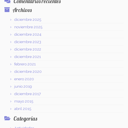
Comentarios recientes
Archivos
diciembre 2025
noviembre 2025
diciembre 2024
diciembre 2023
diciembre 2022
diciembre 2021
febrero 2021
diciembre 2020
enero 2020
junio 2019
diciembre 2017
mayo 2015
abril 2015
Categorías