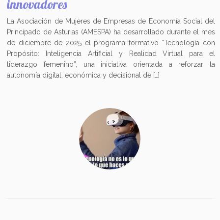
innovadores
La Asociación de Mujeres de Empresas de Economía Social del
Principado de Asturias (AMESPA) ha desarrollado durante el mes
de diciembre de 2025 el programa formativo “Tecnología con
Propósito: Inteligencia Artificial y Realidad Virtual para el
liderazgo femenino”, una iniciativa orientada a reforzar la
autonomía digital, económica y decisional de […]