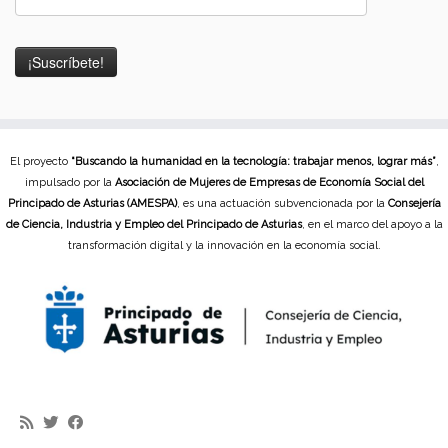
El proyecto
“Buscando la humanidad en la tecnología: trabajar menos, lograr más”
,
impulsado por la
Asociación de Mujeres de Empresas de Economía Social del
Principado de Asturias (AMESPA)
, es una actuación subvencionada por la
Consejería
de Ciencia, Industria y Empleo del Principado de Asturias
, en el marco del apoyo a la
transformación digital y la innovación en la economía social.