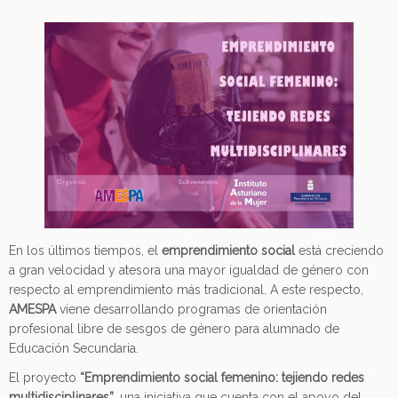
En los últimos tiempos, el
emprendimiento social
está creciendo
a gran velocidad y atesora una mayor igualdad de género con
respecto al emprendimiento más tradicional. A este respecto,
AMESPA
viene desarrollando programas de orientación
profesional libre de sesgos de género para alumnado de
Educación Secundaria.
El proyecto
“Emprendimiento social femenino: tejiendo redes
multidisciplinares”
, una iniciativa que cuenta con el apoyo del