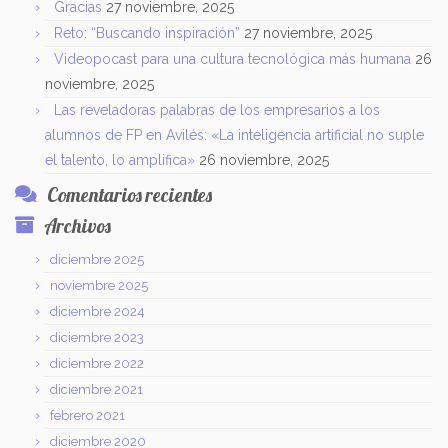
Gracias
27 noviembre, 2025
Reto: “Buscando inspiración”
27 noviembre, 2025
Videopocast para una cultura tecnológica más humana
26
noviembre, 2025
Las reveladoras palabras de los empresarios a los
alumnos de FP en Avilés: «La inteligencia artificial no suple
el talento, lo amplifica»
26 noviembre, 2025
Comentarios recientes
Archivos
diciembre 2025
noviembre 2025
diciembre 2024
diciembre 2023
diciembre 2022
diciembre 2021
febrero 2021
diciembre 2020