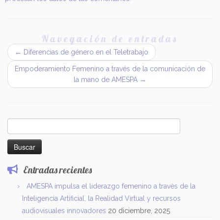
Navegación de entradas
←
Diferencias de género en el Teletrabajo
Empoderamiento Femenino a través de la comunicación de
la mano de AMESPA
→
Buscar:
Entradas recientes
AMESPA impulsa el liderazgo femenino a través de la
Inteligencia Artificial, la Realidad Virtual y recursos
audiovisuales innovadores
20 diciembre, 2025