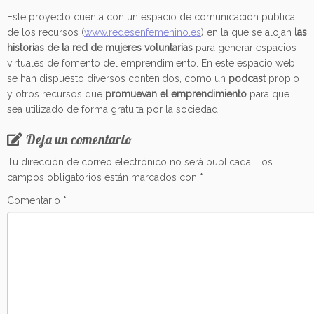
Este proyecto cuenta con un espacio de comunicación pública
de los recursos (
www.redesenfemenino.es
) en la que se alojan
las
historias de la red de mujeres voluntarias
para generar espacios
virtuales de fomento del emprendimiento. En este espacio web,
se han dispuesto diversos contenidos, como un
podcast
propio
y otros recursos que
promuevan el emprendimiento
para que
sea utilizado de forma gratuita por la sociedad.
Deja un comentario
Tu dirección de correo electrónico no será publicada.
Los
campos obligatorios están marcados con
*
Comentario
*