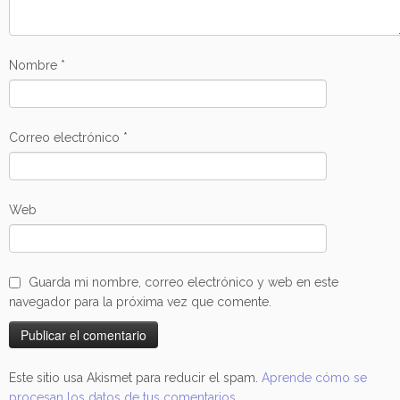
Nombre
*
Correo electrónico
*
Web
Guarda mi nombre, correo electrónico y web en este
navegador para la próxima vez que comente.
Este sitio usa Akismet para reducir el spam.
Aprende cómo se
procesan los datos de tus comentarios.