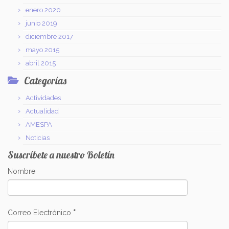
enero 2020
junio 2019
diciembre 2017
mayo 2015
abril 2015
Categorías
Actividades
Actualidad
AMESPA
Noticias
Suscríbete a nuestro Boletín
Nombre
Correo Electrónico
*